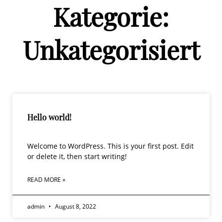
Kategorie:
Unkategorisiert
Hello world!
Welcome to WordPress. This is your first post. Edit
or delete it, then start writing!
READ MORE »
admin
August 8, 2022