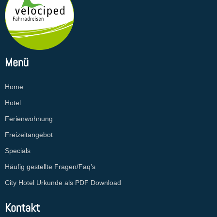
Menü
Home
Hotel
Ferienwohnung
Freizeitangebot
Specials
Häufig gestellte Fragen/Faq’s
City Hotel Urkunde als PDF Download
Kontakt