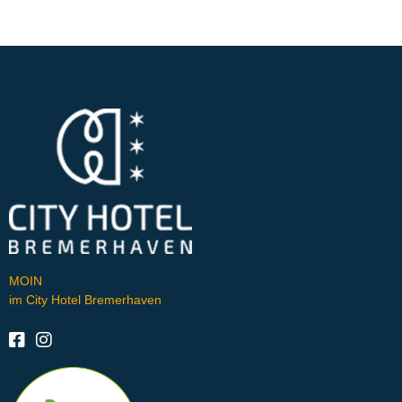
MOIN
im City Hotel Bremerhaven