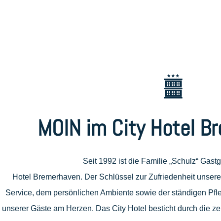
MOIN im City Hotel B
Seit 1992 ist die Familie „Schulz“ Gast
Hotel Bremerhaven. Der Schlüssel zur Zufriedenheit unser
Service, dem persönlichen Ambiente sowie der ständigen Pfle
unserer Gäste am Herzen. Das City Hotel besticht durch die ze