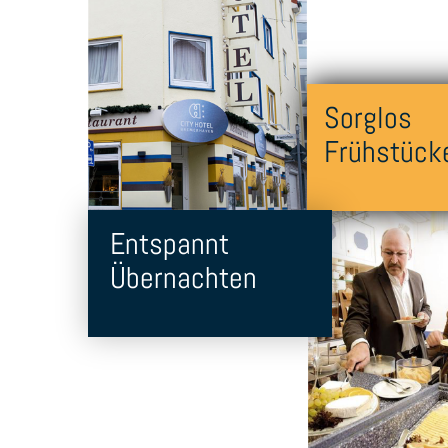
Sorglos
Frühstück
Entspannt
Übernachten